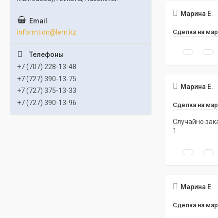
Марина Е.
Сделка на мар
informtion@lem.kz
+7 (707) 228-13-48
+7 (727) 390-13-75
Марина Е.
+7 (727) 375-13-33
+7 (727) 390-13-96
Сделка на мар
Случайно зак
1
Марина Е.
Сделка на мар