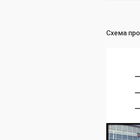
Схема пр