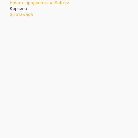
Начать продавать на Satu.kz
Корзина
35 отзывов