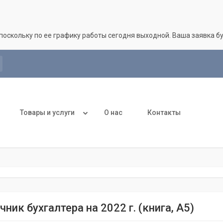
поскольку по ее графику работы сегодня выходной. Ваша заявка 
Товары и услуги
О нас
Контакты
ник бухгалтера на 2022 г. (книга, А5)