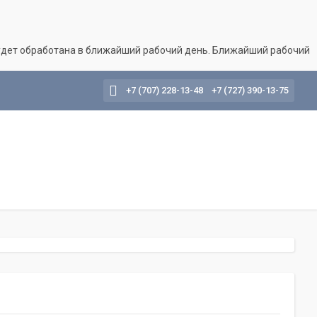
будет обработана в ближайший рабочий день. Ближайший рабочий
+7 (707) 228-13-48
+7 (727) 390-13-75