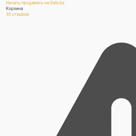
Начать продавать на Satu.kz
Корзина
35 отзывов