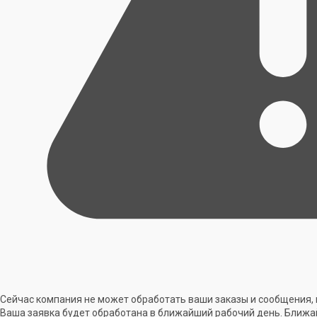
Сейчас компания не может обработать ваши заказы и сообщения, 
Ваша заявка будет обработана в ближайший рабочий день. Ближа