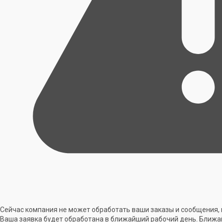
Сейчас компания не может обработать ваши заказы и сообщения, 
Ваша заявка будет обработана в ближайший рабочий день. Ближа