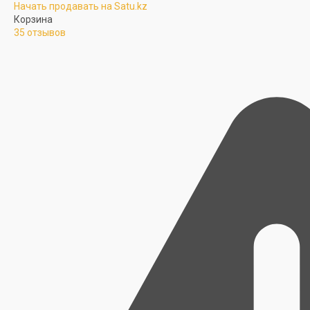
Начать продавать на Satu.kz
Корзина
35 отзывов