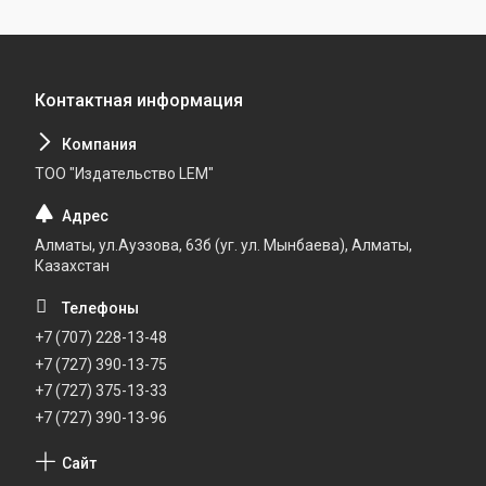
ТОО "Издательство LEM"
Алматы, ул.Ауэзова, 63б (уг. ул. Мынбаева), Алматы,
Казахстан
+7 (707) 228-13-48
+7 (727) 390-13-75
+7 (727) 375-13-33
+7 (727) 390-13-96