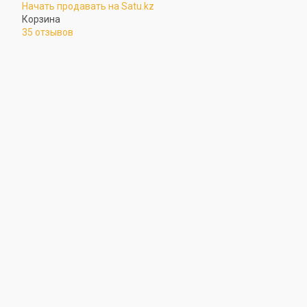
Начать продавать на Satu.kz
Корзина
35 отзывов