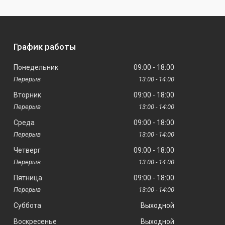
График работы
Понедельник
09:00
18:00
13:00
14:00
Вторник
09:00
18:00
13:00
14:00
Среда
09:00
18:00
13:00
14:00
Четверг
09:00
18:00
13:00
14:00
Пятница
09:00
18:00
13:00
14:00
Суббота
Выходной
Воскресенье
Выходной