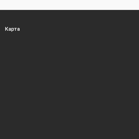
Карта