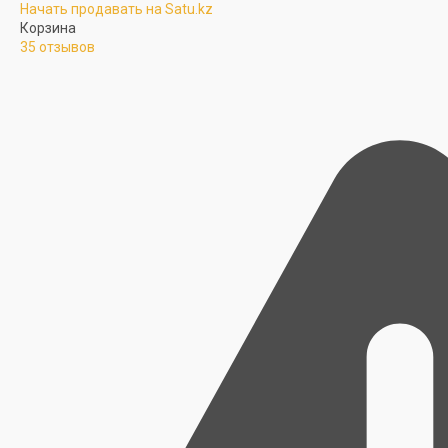
Начать продавать на Satu.kz
Корзина
35 отзывов