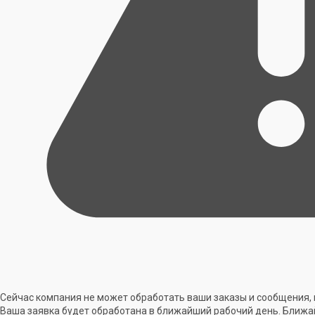
Сейчас компания не может обработать ваши заказы и сообщения, 
Ваша заявка будет обработана в ближайший рабочий день. Ближа