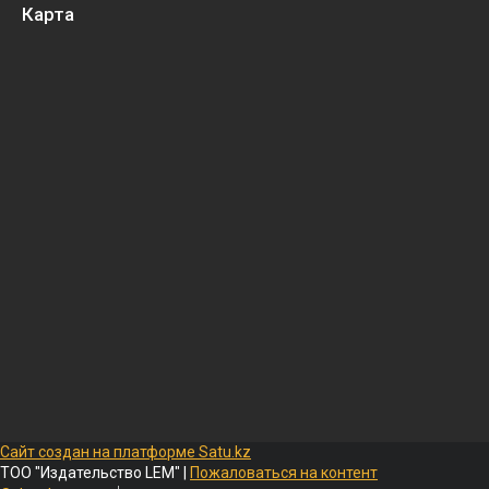
Карта
Сайт создан на платформе Satu.kz
ТОО "Издательство LEM" |
Пожаловаться на контент