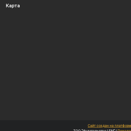
Карта
Сайт создан на платформ