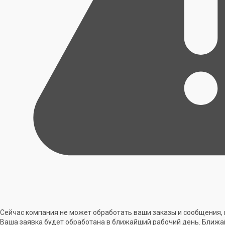
Сейчас компания не может обработать ваши заказы и сообщения, 
Ваша заявка будет обработана в ближайший рабочий день. Ближа