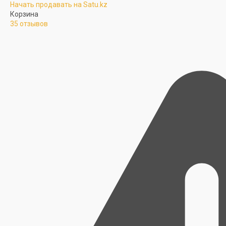
Начать продавать на Satu.kz
Корзина
35 отзывов