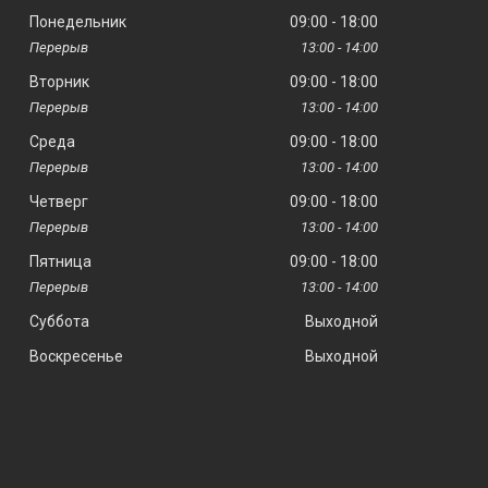
Понедельник
09:00
18:00
13:00
14:00
Вторник
09:00
18:00
13:00
14:00
Среда
09:00
18:00
13:00
14:00
Четверг
09:00
18:00
13:00
14:00
Пятница
09:00
18:00
13:00
14:00
Суббота
Выходной
Воскресенье
Выходной