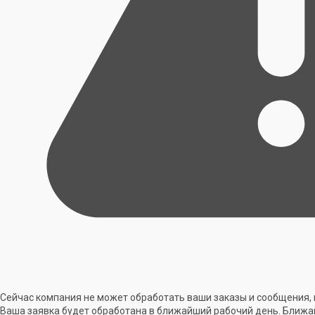
Сейчас компания не может обработать ваши заказы и сообщения, 
Ваша заявка будет обработана в ближайший рабочий день. Ближа