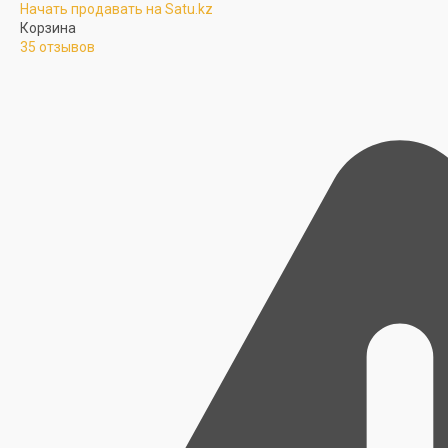
Начать продавать на Satu.kz
Корзина
35 отзывов