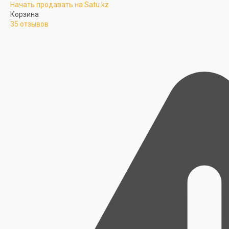
Начать продавать на Satu.kz
Корзина
35 отзывов