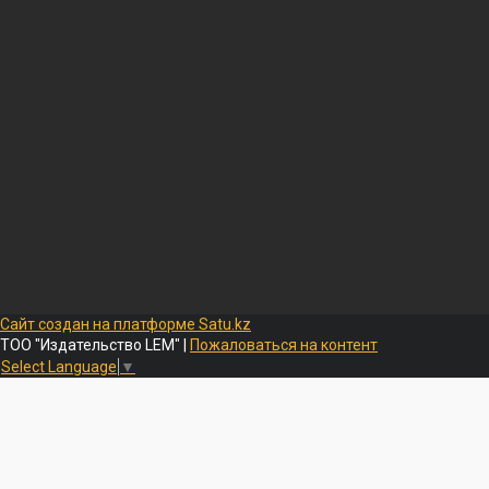
Сайт создан на платформе Satu.kz
ТОО "Издательство LEM" |
Пожаловаться на контент
Select Language
▼