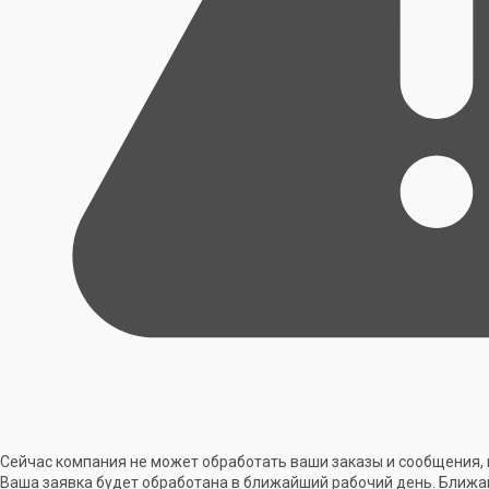
Сейчас компания не может обработать ваши заказы и сообщения, 
Ваша заявка будет обработана в ближайший рабочий день. Ближа