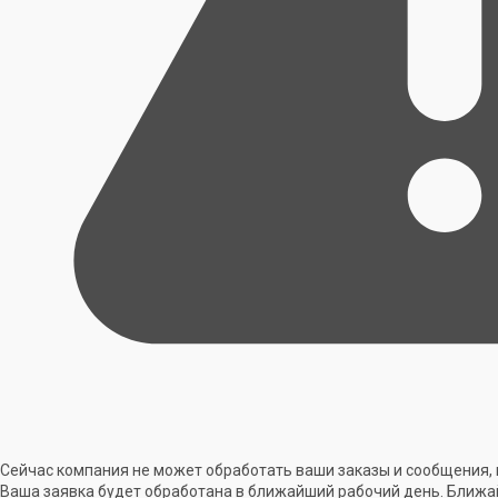
Сейчас компания не может обработать ваши заказы и сообщения, 
Ваша заявка будет обработана в ближайший рабочий день. Ближа