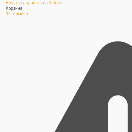
Начать продавать на Satu.kz
Корзина
35 отзывов