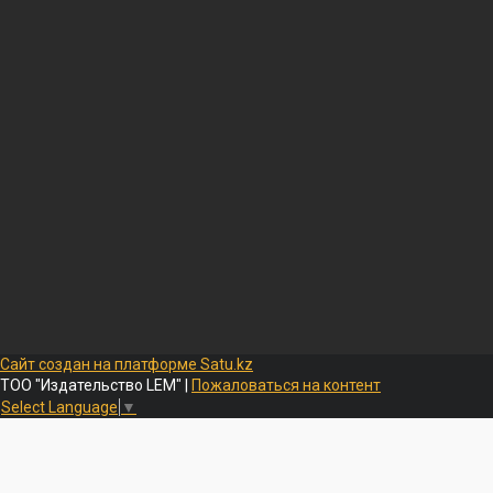
Сайт создан на платформе Satu.kz
ТОО "Издательство LEM" |
Пожаловаться на контент
Select Language
▼