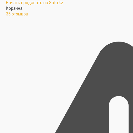
Начать продавать на Satu.kz
Корзина
35 отзывов