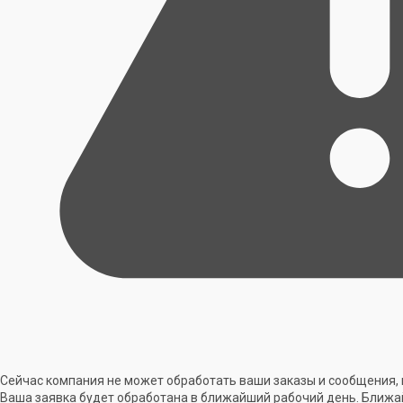
Сейчас компания не может обработать ваши заказы и сообщения, 
Ваша заявка будет обработана в ближайший рабочий день. Ближа