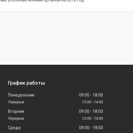
ые уполномоченным органом на 2018 год.
График работы
Понедельник
09:00
18:00
13:00
14:00
Вторник
09:00
18:00
13:00
14:00
Среда
09:00
18:00