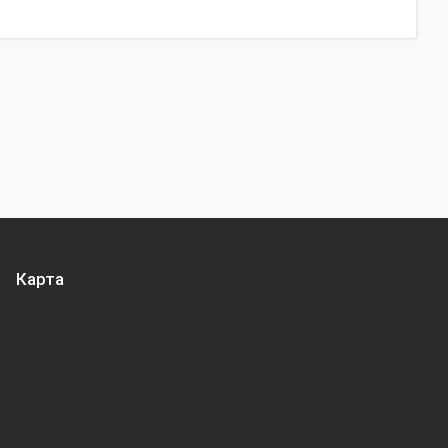
Карта