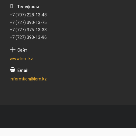
+7 (707) 228-13-48
+7 (727) 390-13-75
+7 (727) 375-13-33
+7 (727) 390-13-96
www.lem.kz
informtion@lem.kz