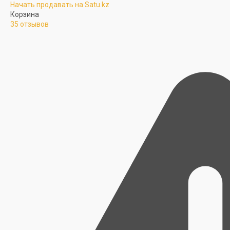
Начать продавать на Satu.kz
Корзина
35 отзывов