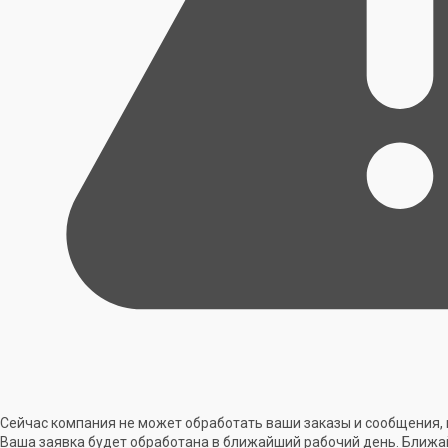
Сейчас компания не может обработать ваши заказы и сообщения, 
Ваша заявка будет обработана в ближайший рабочий день. Ближа