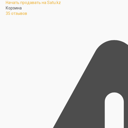
Начать продавать на Satu.kz
Корзина
35 отзывов