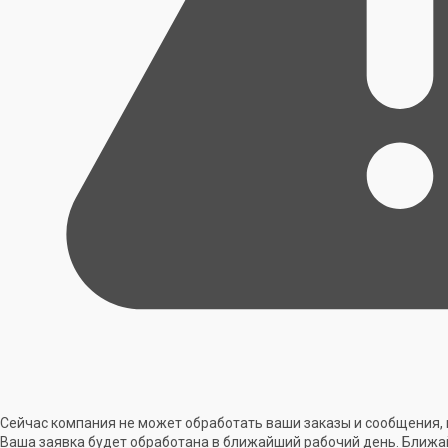
Сейчас компания не может обработать ваши заказы и сообщения, 
Ваша заявка будет обработана в ближайший рабочий день. Ближа