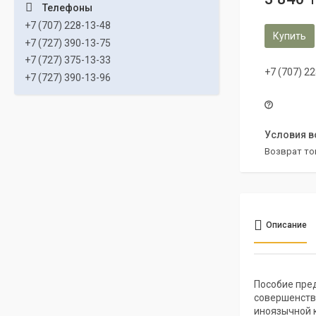
+7 (707) 228-13-48
Купить
+7 (727) 390-13-75
+7 (727) 375-13-33
+7 (707) 2
+7 (727) 390-13-96
возврат то
Описание
Пособие пре
совершенств
иноязычной 