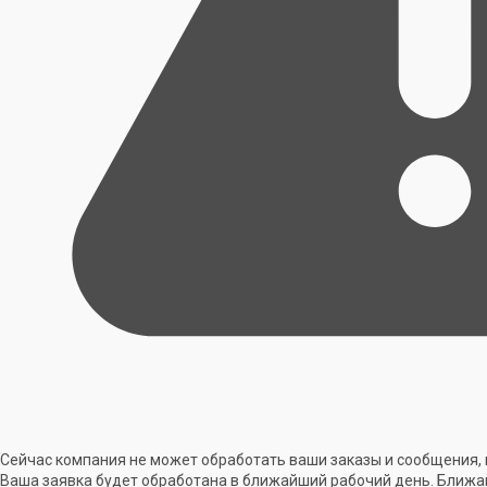
Сейчас компания не может обработать ваши заказы и сообщения, 
Ваша заявка будет обработана в ближайший рабочий день. Ближа