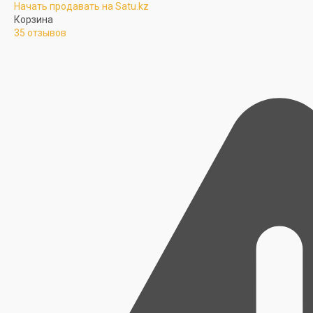
Начать продавать на Satu.kz
Корзина
35 отзывов