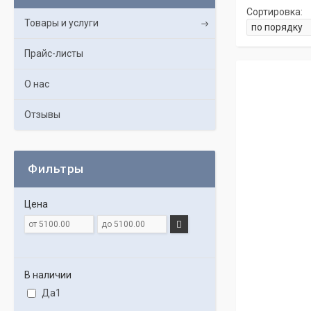
Товары и услуги
Прайс-листы
О нас
Отзывы
Фильтры
Цена
В наличии
Да
1