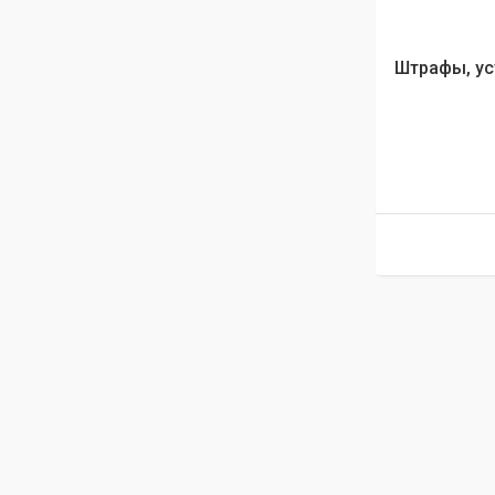
Штрафы, ус