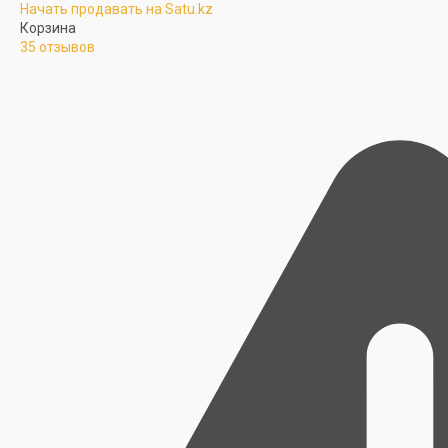
Начать продавать на Satu.kz
Корзина
35 отзывов