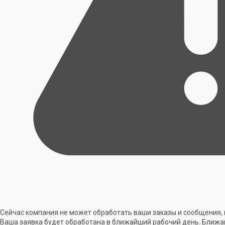
Сейчас компания не может обработать ваши заказы и сообщения, 
Ваша заявка будет обработана в ближайший рабочий день. Ближа