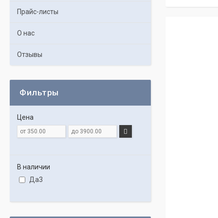
Прайс-листы
О нас
Отзывы
Фильтры
Цена
В наличии
Да
3